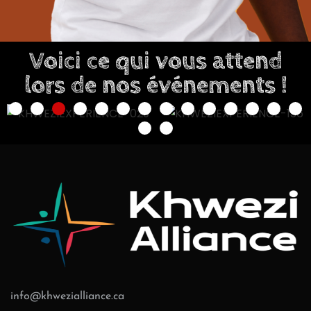
Voici ce qui vous attend
lors de nos événements !
info@khwezialliance.ca