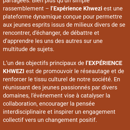
partagées. Bien plus qu’un simple
rassemblement –
l’Expérience Khwezi
est une
plateforme dynamique conçue pour permettre
aux jeunes esprits issus de milieux divers de se
rencontrer, d’échanger, de débattre et
d’apprendre les uns des autres sur une
multitude de sujets.
L’un des objectifs principaux de
l’EXPÉRIENCE
KHWEZI
est de promouvoir le réseautage et de
renforcer le tissu culturel de notre société. En
réunissant des jeunes passionnés par divers
domaines, l’événement vise à catalyser la
collaboration, encourager la pensée
interdisciplinaire et inspirer un engagement
collectif vers un changement positif.