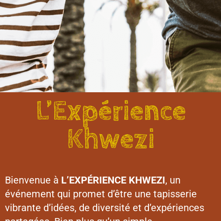
L’Expérience
Khwezi
Bienvenue à
L’EXPÉRIENCE KHWEZI
, un
événement qui promet d’être une tapisserie
vibrante d’idées, de diversité et d’expériences